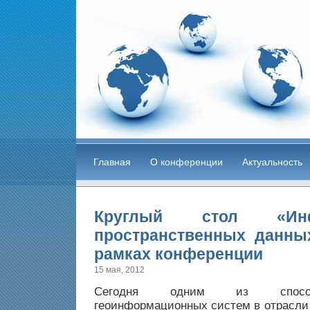
Главная
О конференции
Актуальность
Круглый стол «Инфр
пространственных данны
рамках конференции
15 мая, 2012
Сегодня одним из способ
геоинформационных систем в отрасли 