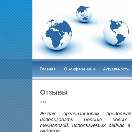
Главная
О конференции
Актуальность
Отзывы
***
Желаю организаторам продол
использовать больше новых 
технологий, используемых сейчас в
работах.