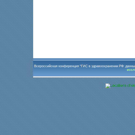
Всероссийская конференция "ГИС в здравоохранении РФ: данны
иссл