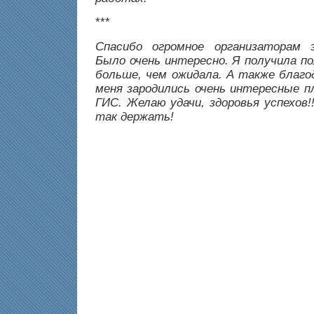
***
Спасибо огромное организаторам 
Было очень интересно. Я получила п
больше, чем ожидала. А также благо
меня зародились очень интересные п
ГИС. Желаю удачи, здоровья успехов!
так держать!