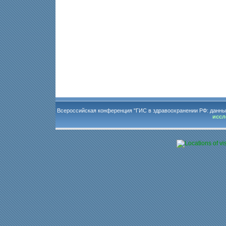
Всероссийская конференция "ГИС в здравоохранении РФ: данны
иссл