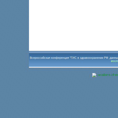
Всероссийская конференция "ГИС в здравоохранении РФ: данны
иссл