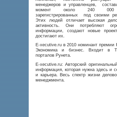
менеджеров и управленцев, соста
момент около 240 000 по
зарегистрированных под своими р
Этих людей отличает высокая дел
активность. Они потребляют огр
информации, создают новые проек
достигают их.
E-xecutive.ru в 2010 номинант премии
Экономика и бизнес. Входит в Т
порталов Рунета.
E-xecutive.ru: Авторский оригинальный
информация, которая нужна здесь и с
и карьера. Весь спектр жизни делово
менеджмента.