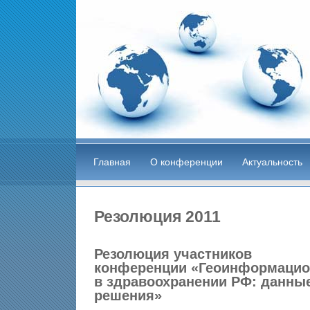
Главная
О конференции
Актуальность
Резолюция 2011
Резолюция участников
конференции
«Геоинформацио
в здравоохранении РФ: данные
решения»