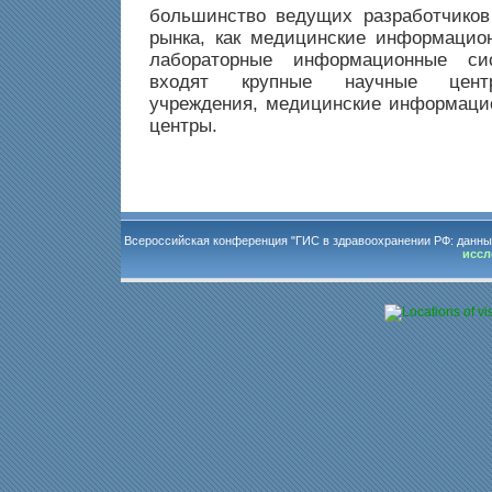
большинство ведущих разработчиков
рынка, как медицинские информацио
лабораторные информационные с
входят крупные научные цент
учреждения, медицинские информаци
центры.
Всероссийская конференция "ГИС в здравоохранении РФ: данны
иссл